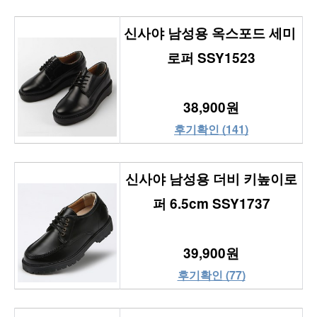
신사야 남성용 옥스포드 세미 
로퍼 SSY1523
38,900원
후기확인 (141)
신사야 남성용 더비 키높이로
퍼 6.5cm SSY1737
39,900원
후기확인 (77)