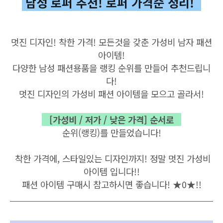
남성 로퍼 추천! 로퍼 가격순 정리!
멋진 디자인! 착한 가격! 모든것을 갖춘 가성비 남자 패션
아이템!
다양한 남성 패션용품을 랭킹 순위를 만들어 추천드립니
다
!
멋진 디자인의 가성비 패션 아이템을 모으고 골라서!
[가성비 / 저가 / 낮은 가격] 순서로
순위(랭킹)를 만들었습니다
!
착한 가격에, 스타일있는 디자인까지! 정말 멋진 가성비
아이템 입니다!!
패션 아이템 구매시 참고하시면 좋습니다! ★0★!!