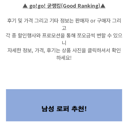
▲ go!go!
굳랭킹(Good Ranking)
▲
후기 및 가격 그리고 기타 정보는 판매자 or 구매자 그리
고
각 종 할인행사와 프로모션을 통해 쪼오금
씩 변할 수 있으
니
자세한 정보, 가격, 후기는 상품 사진을 클릭하셔서 확인
하세요!