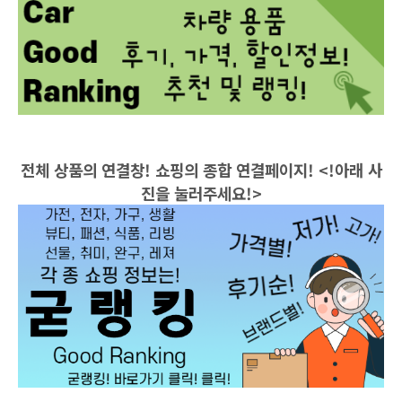
전체 상품의 연결창! 쇼핑의 종합 연결페이지! <!아래 사
진을 눌러주세요!>