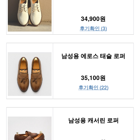
34,900원
후기확인 (3)
남성용 에로스 태슬 로퍼
35,100원
후기확인 (22)
남성용 캐서린 로퍼