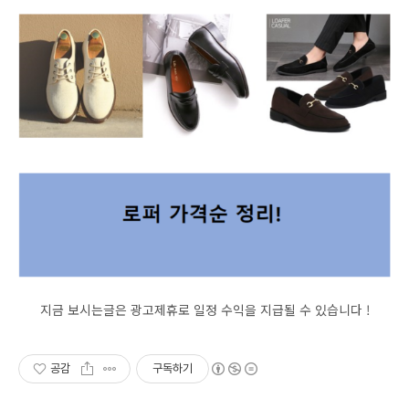
지금 보시는글은 광고제휴로 일정 수익을 지급될 수 있습니다 !
공감
구독하기