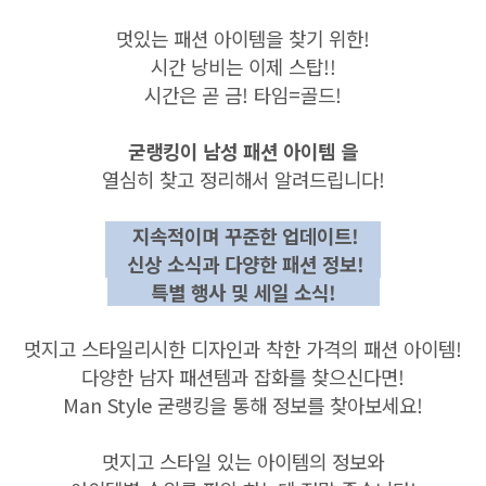
멋있는 패션 아이템을 찾기 위한!
시간 낭비는 이제 스탑!!
시간은 곧 금! 타임=골드!
굳랭킹이 남성 패션 아이템 을
열심히 찾고 정리해서 알려드립니다!
지속적이며 꾸준한 업데이트!
신상 소식과 다양한 패션 정보!
특별 행사 및 세일 소식!
멋지고 스타일리시한 디자인과 착한 가격의 패션 아이템!
다양한 남자 패션템과 잡화를 찾으신다면!
Man Style 굳랭킹을 통해 정보를 찾아보세요!
멋지고 스타일 있는 아이템의 정보와