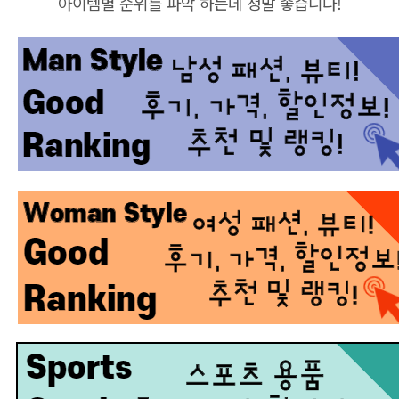
아이템별 순위를 파악 하는데 정말 좋습니다!